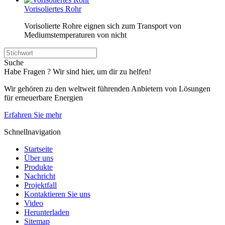
Vorisoliertes Rohr
Vorisolierte Rohre eignen sich zum Transport von
Mediumstemperaturen von nicht
Suche
Habe Fragen ? Wir sind hier, um dir zu helfen!
Wir gehören zu den weltweit führenden Anbietern von Lösungen
für erneuerbare Energien
Erfahren Sie mehr
Schnellnavigation
Startseite
Über uns
Produkte
Nachricht
Projektfall
Kontaktieren Sie uns
Video
Herunterladen
Sitemap