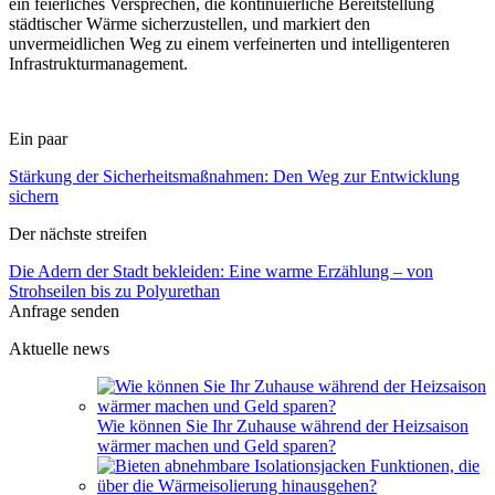
ein feierliches Versprechen, die kontinuierliche Bereitstellung
städtischer Wärme sicherzustellen, und markiert den
unvermeidlichen Weg zu einem verfeinerten und intelligenteren
Infrastrukturmanagement.
Ein paar
Stärkung der Sicherheitsmaßnahmen: Den Weg zur Entwicklung
sichern
Der nächste streifen
Die Adern der Stadt bekleiden: Eine warme Erzählung – von
Strohseilen bis zu Polyurethan
Anfrage senden
Aktuelle news
Wie können Sie Ihr Zuhause während der Heizsaison
wärmer machen und Geld sparen?