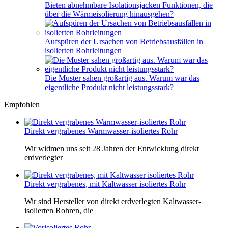
Bieten abnehmbare Isolationsjacken Funktionen, die
über die Wärmeisolierung hinausgehen?
Aufspüren der Ursachen von Betriebsausfällen in
isolierten Rohrleitungen
Die Muster sahen großartig aus. Warum war das
eigentliche Produkt nicht leistungsstark?
Empfohlen
Direkt vergrabenes Warmwasser-isoliertes Rohr
Wir widmen uns seit 28 Jahren der Entwicklung direkt
erdverlegter
Direkt vergrabenes, mit Kaltwasser isoliertes Rohr
Wir sind Hersteller von direkt erdverlegten Kaltwasser-
isolierten Rohren, die